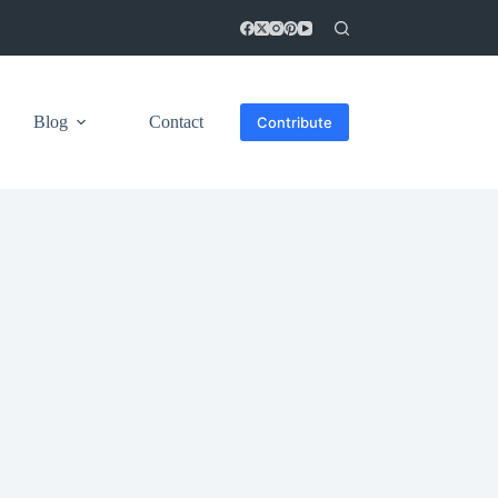
Blog
Contact
Contribute