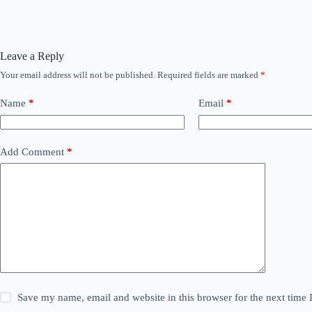
Leave a Reply
Your email address will not be published.
Required fields are marked
*
Name
*
Email
*
Add Comment
*
Save my name, email and website in this browser for the next time