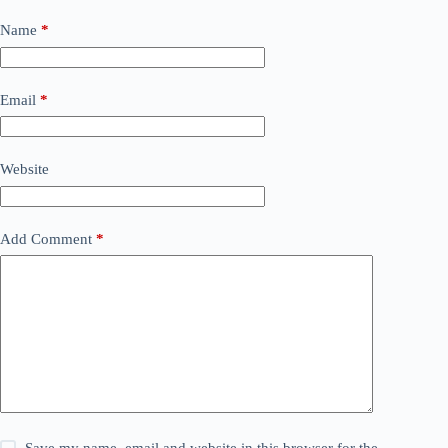
Name
*
Email
*
Website
Add Comment
*