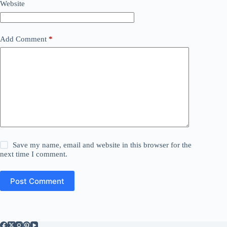
Website
Add Comment
*
Save my name, email and website in this browser for the
next time I comment.
Post Comment